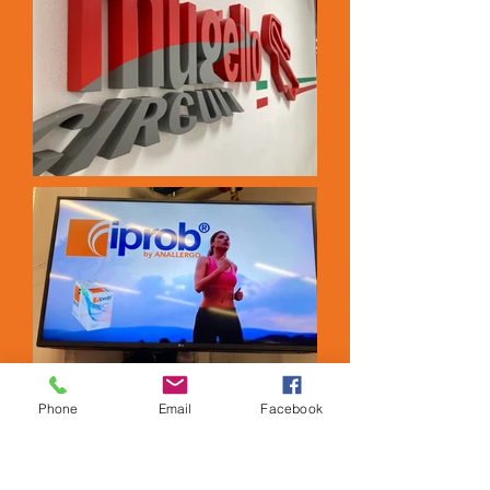
Phone
Email
Facebook