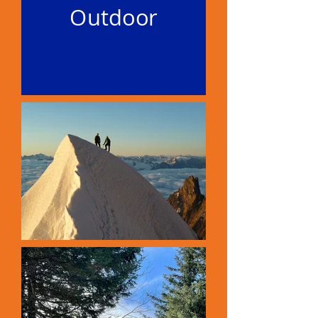
Outdoor