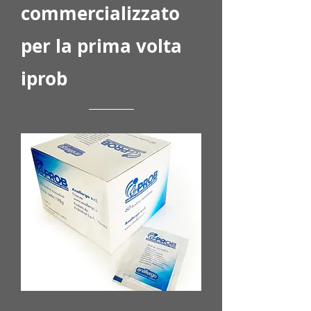
commercializzato
per la prima volta
iprob