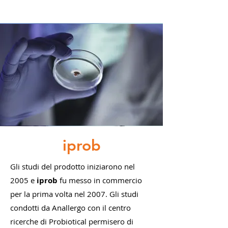
iprob
Gli studi del prodotto iniziarono nel
2005 e
iprob
fu messo in commercio
per la prima volta nel 2007. Gli studi
condotti da Anallergo con il centro
ricerche di Probiotical permisero di