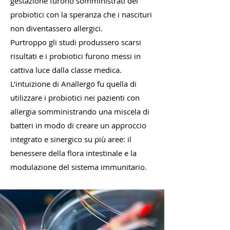
gestazione furono somministrati dei
probiotici con la speranza che i nascituri
non diventassero allergici.
Purtroppo gli studi produssero scarsi
risultati e i probiotici furono messi in
cattiva luce dalla classe medica.
L'intuizione di Anallergo fu quella di
utilizzare i probiotici nei pazienti con
allergia somministrando una miscela di
batteri in modo di creare un approccio
integrato e sinergico su più aree: il
benessere della flora intestinale e la
modulazione del sistema immunitario.