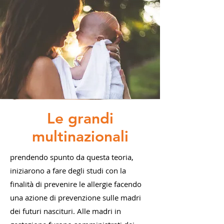
Le grandi
multinazionali
prendendo spunto da questa teoria,
iniziarono a fare degli studi con la
finalità di prevenire le allergie facendo
una azione di prevenzione sulle madri
dei futuri nascituri. Alle madri in