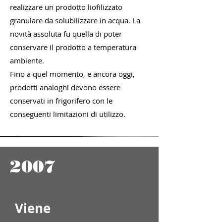
realizzare un prodotto liofilizzato
granulare da solubilizzare in acqua. La
novità assoluta fu quella di poter
conservare il prodotto a temperatura
ambiente.
Fino a quel momento, e ancora oggi,
prodotti analoghi devono essere
conservati in frigorifero con le
conseguenti limitazioni di utilizzo.
2007
Viene