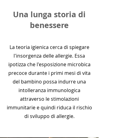
Una lunga storia di
benessere
La teoria igienica cerca di spiegare
l'insorgenza delle allergie. Essa
ipotizza che l'esposizione microbica
precoce durante i primi mesi di vita
del bambino possa indurre una
intolleranza immunologica
attraverso le stimolazioni
immunitarie e quindi riduca il rischio
di sviluppo di allergie.