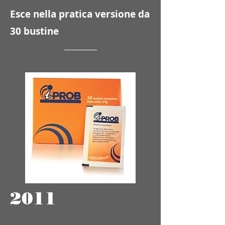
Esce nella pratica versione da
30 bustine
2011