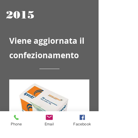
2015
Viene aggiornata il
confezionamento
Phone
Email
Facebook