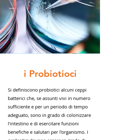
i Probiotioci
Si definiscono probiotici alcuni ceppi
batterici che, se assunti vivi in numero
sufficiente e per un periodo di tempo
adeguato, sono in grado di colonizzare
l'intestino e di esercitare funzioni
benefiche e salutari per l'organismo. I